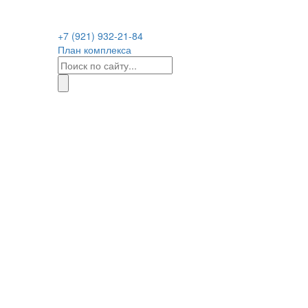
+7 (921) 932-21-84
План комплекса