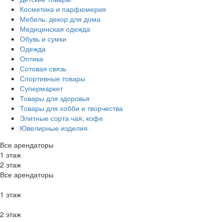
Косметика и парфюмерия
Мебель, декор для дома
Медицинская одежда
Обувь и сумки
Одежда
Оптика
Сотовая связь
Спортивные товары
Супермаркет
Товары для здоровья
Товары для хобби и творчества
Элитные сорта чая, кофе
Ювелирные изделия
Все арендаторы
1 этаж
2 этаж
Все арендаторы
1 этаж
2 этаж