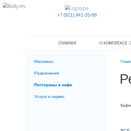
+7 (921) 941-35-88
ГЛАВНАЯ
О КОМПЛЕКСЕ
Магазины
Глав
Развлечения
Р
Рестораны и кафе
Услуги и сервис
Кафе
ВСЕ