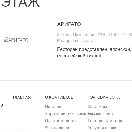
 ЭТАЖ
АРИГАТО
2 этаж , Помещение 219 ,
11:00 - 21:0
|
Рестораны
Кафе
Ресторан представлен японской,
европейской кухней.
ГЛАВНАЯ
О КОМПЛЕКСЕ
ТОРГОВАЯ ЗОНА
00
История
Магазины
Характеристики комплекса
Развлечения
План комплекса
Рестораны и кафе
Фотогалерея
Услуги и сервис