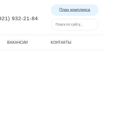
План комплекса
921) 932-21-84
ВАКАНСИИ
КОНТАКТЫ