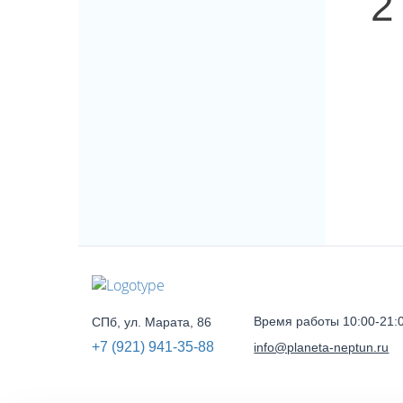
2
Время работы 10:00-21:
СПб, ул. Марата, 86
+7 (921) 941-35-88
info@planeta-neptun.ru