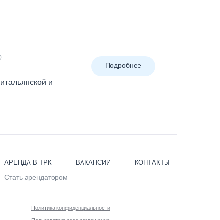
0
Подробнее
 итальянской и
АРЕНДА В ТРК
ВАКАНСИИ
КОНТАКТЫ
Стать арендатором
Политика конфиденциальности
Пользовательское соглашение