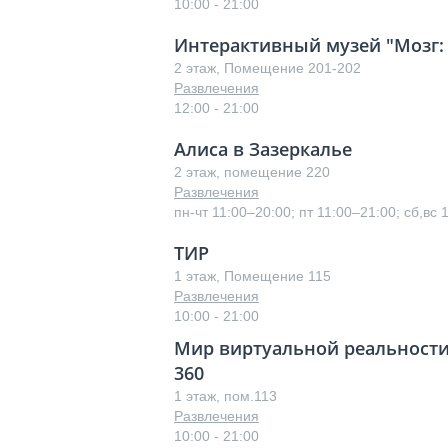
10:00 - 21:00
Интерактивный музей "Мозг: 
2 этаж, Помещение 201-202
Развлечения
12:00 - 21:00
Алиса в Зазеркалье
2 этаж, помещение 220
Развлечения
пн-чт 11:00–20:00; пт 11:00–21:00; сб,вс 
ТИР
1 этаж, Помещение 115
Развлечения
10:00 - 21:00
Мир виртуальной реальности
360
1 этаж, пом.113
Развлечения
10:00 - 21:00