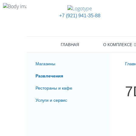
+7 (921) 941-35-88
ГЛАВНАЯ
О КОМПЛЕКСЕ
Магазины
Глав
Развлечения
7
Рестораны и кафе
Услуги и сервис