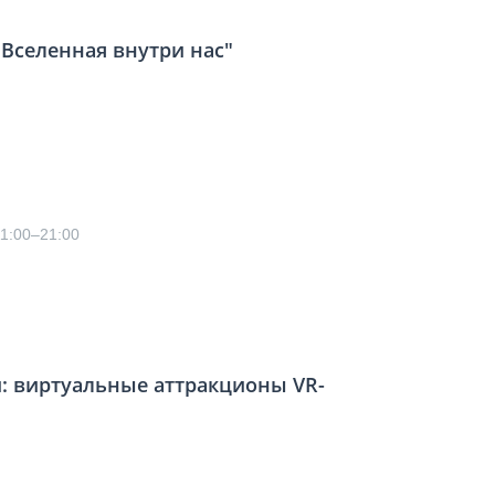
Вселенная внутри нас"
11:00–21:00
: виртуальные аттракционы VR-