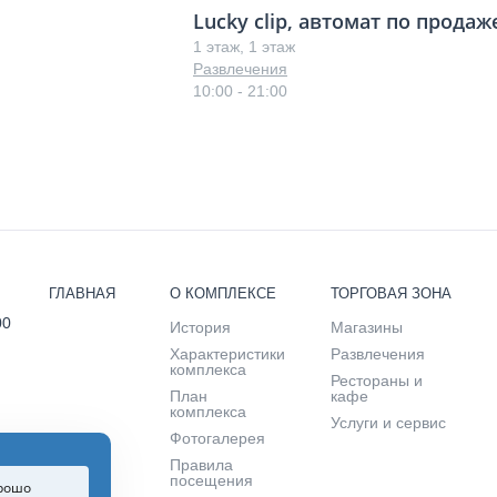
Lucky clip, автомат по прода
1 этаж, 1 этаж
Развлечения
10:00 - 21:00
ГЛАВНАЯ
О КОМПЛЕКСЕ
ТОРГОВАЯ ЗОНА
00
История
Магазины
Характеристики
Развлечения
комплекса
Рестораны и
План
кафе
комплекса
Услуги и сервис
Фотогалерея
Правила
посещения
рошо