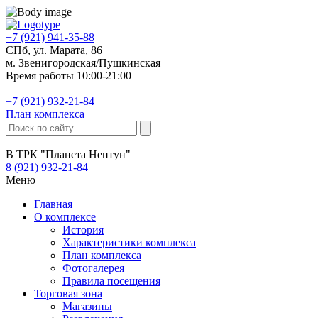
+7 (921) 941-35-88
СПб, ул. Марата, 86
м. Звенигородская/Пушкинская
Время работы 10:00-21:00
+7 (921) 932-21-84
План комплекса
В ТРК "Планета Нептун"
8 (921) 932-21-84
Меню
Главная
О комплексе
История
Характеристики комплекса
План комплекса
Фотогалерея
Правила посещения
Торговая зона
Магазины