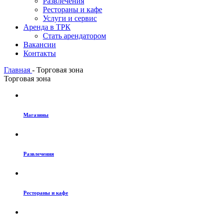
Развлечения
Рестораны и кафе
Услуги и сервис
Аренда в ТРК
Стать арендатором
Вакансии
Контакты
Главная
-
Торговая зона
Торговая зона
Магазины
Развлечения
Рестораны и кафе