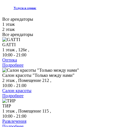
Услуги и сервис
Все арендаторы
1 этаж
2 этаж
Все арендаторы
GATTI
1 этаж , 126е ,
10:00 - 21:00
Оптика
Подробнее
Салон красоты "Только между нами"
2 этаж , Помещение 212 ,
10:00 - 21:00
Салон красоты
Подробнее
ТИР
1 этаж , Помещение 115 ,
10:00 - 21:00
Развлечения
Подробнее